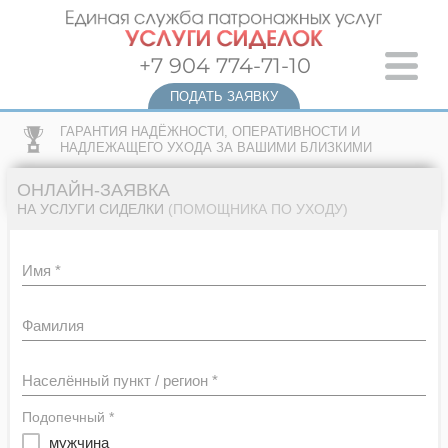
+7 904 774-71-10
ПОДАТЬ ЗАЯВКУ
ГАРАНТИЯ НАДЁЖНОСТИ, ОПЕРАТИВНОСТИ И
НАДЛЕЖАЩЕГО УХОДА ЗА ВАШИМИ БЛИЗКИМИ
ОНЛАЙН-ЗАЯВКА
НА УСЛУГИ СИДЕЛКИ
(ПОМОЩНИКА ПО УХОДУ)
Имя *
Фамилия
Населённый пункт / регион *
Подопечный *
мужчина