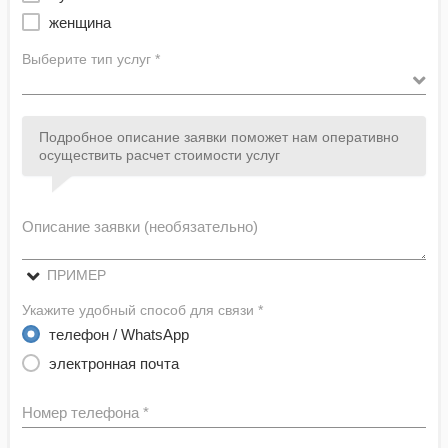
женщина
Выберите тип услуг *
Подробное описание заявки поможет нам оперативно
осуществить расчет стоимости услуг
Описание заявки (необязательно)
ПРИМЕР
Укажите удобный способ для связи *
телефон / WhatsApp
электронная почта
Номер телефона *