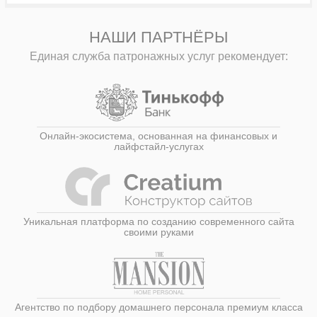
НАШИ ПАРТНЁРЫ
Единая служба патронажных услуг рекомендует:
Онлайн-экосистема, основанная на финансовых и
лайфстайл-услугах
Уникальная платформа по созданию современного сайта
своими руками
Агентство по подбору домашнего персонала премиум класса