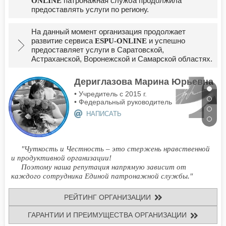
патронажная служба продолжила
ONLINE
предоставлять услуги по региону.
На данный момент организация продолжает
развитие сервиса
и успешно
ESPU-ONLINE
предоставляет услуги в Саратовской,
Астраханской, Воронежской и Самарской областях.
Дериглазова Марина Юрьевна
• Учредитель с 2015 г.
• Федеральный руководитель
НАПИСАТЬ
"Чуткость и Честность – это стержень нравственной
и продуктивной организации!
Поэтому наша репутация напрямую зависит от
каждого сотрудника Единой патронажной службы."
РЕЙТИНГ ОРГАНИЗАЦИИ
ГАРАНТИИ И ПРЕИМУЩЕСТВА ОРГАНИЗАЦИИ